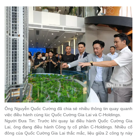
Ông Nguyễn Quốc Cường đã chia sẻ nhiều thông tin quay quanh
việc điều hành cùng lúc Quốc Cường Gia Lai và C-Holdings.
Người Đưa Tin: Trước khi quay lại điều hành Quốc Cường Gia
Lai, ông đang điều hành Công ty cổ phần C-Holdings. Nhiều cổ
đông của Quốc Cường Gia Lai thắc mắc, liệu giữa 2 công ty này