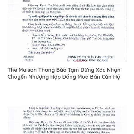
The Maison Thông Báo Tạm Dừng Xác Nhận
Chuyển Nhượng Hợp Đồng Mua Bán Căn Hộ
Từ Ngày 02/07/2025