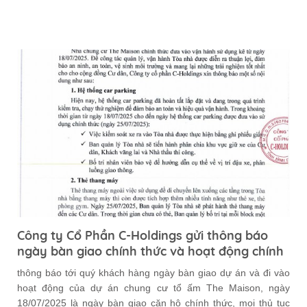
Công ty Cổ Phần C-Holdings gửi thông báo
ngày bàn giao chính thức và hoạt động chính
thức của dự án Chung Cư The Maison
thông báo tới quý khách hàng ngày bàn giao dự án và đi vào
hoạt động của dự án chung cư tổ ấm The Maison, ngày
18/07/2025 là ngày bàn giao căn hộ chính thức, mọi thủ tục