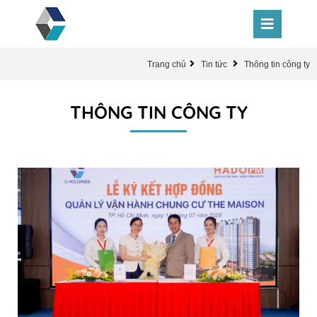
Trang chủ
Tin tức
Thông tin công ty
THÔNG TIN CÔNG TY