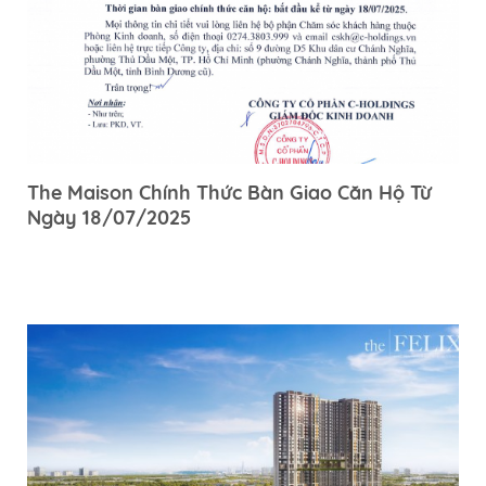
The Maison Chính Thức Bàn Giao Căn Hộ Từ
Ngày 18/07/2025