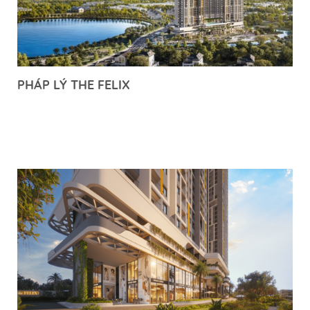
PHÁP LÝ THE FELIX